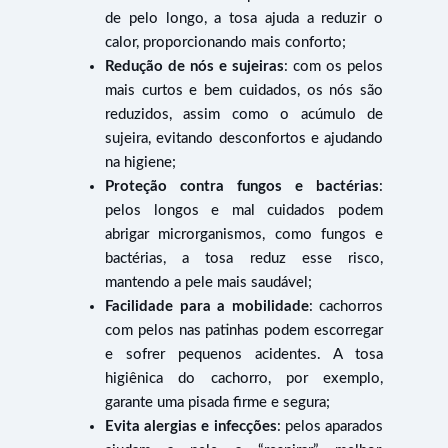
de pelo longo, a tosa ajuda a reduzir o
calor, proporcionando mais conforto;
Redução de nós e sujeiras
: com os pelos
mais curtos e bem cuidados, os nós são
reduzidos, assim como o acúmulo de
sujeira, evitando desconfortos e ajudando
na higiene;
Proteção contra fungos e bactérias
:
pelos longos e mal cuidados podem
abrigar microrganismos, como fungos e
bactérias, a tosa reduz esse risco,
mantendo a pele mais saudável;
Facilidade para a mobilidade
: cachorros
com pelos nas patinhas podem escorregar
e sofrer pequenos acidentes. A tosa
higiênica do cachorro, por exemplo,
garante uma pisada firme e segura;
Evita alergias e infecções
: pelos aparados