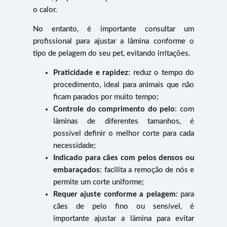
o calor.
No entanto, é importante consultar um
profissional para ajustar a lâmina conforme o
tipo de pelagem do seu pet, evitando irritações.
Praticidade e rapidez
: reduz o tempo do
procedimento, ideal para animais que não
ficam parados por muito tempo;
Controle do comprimento do pelo
: com
lâminas de diferentes tamanhos, é
possível definir o melhor corte para cada
necessidade;
Indicado para cães com pelos densos ou
embaraçados
: facilita a remoção de nós e
permite um corte uniforme;
Requer ajuste conforme a pelagem
: para
cães de pelo fino ou sensível, é
importante ajustar a lâmina para evitar