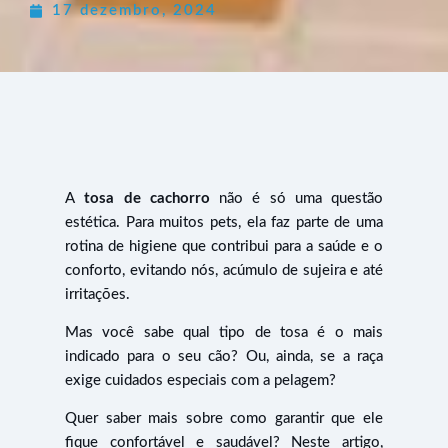
17 dezembro, 2024
A
tosa de cachorro
não é só uma questão
estética. Para muitos pets, ela faz parte de uma
rotina de higiene que contribui para a saúde e o
conforto, evitando nós, acúmulo de sujeira e até
irritações.
Mas você sabe qual tipo de tosa é o mais
indicado para o seu cão? Ou, ainda, se a raça
exige cuidados especiais com a pelagem?
Quer saber mais sobre como garantir que ele
fique confortável e saudável? Neste artigo,