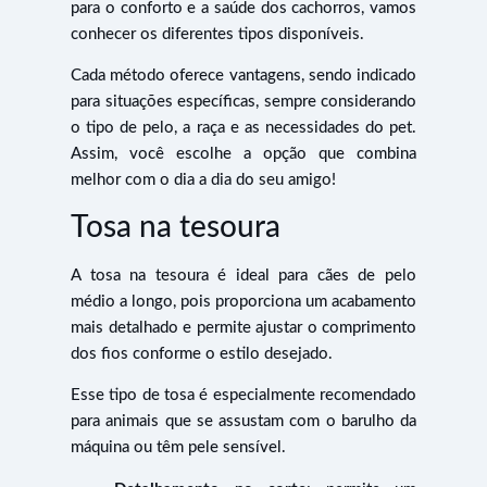
para o conforto e a saúde dos cachorros, vamos
conhecer os diferentes tipos disponíveis.
Cada método oferece vantagens, sendo indicado
para situações específicas, sempre considerando
o tipo de pelo, a raça e as necessidades do pet.
Assim, você escolhe a opção que combina
melhor com o dia a dia do seu amigo!
Tosa na tesoura
A tosa na tesoura é ideal para cães de pelo
médio a longo, pois proporciona um acabamento
mais detalhado e permite ajustar o comprimento
dos fios conforme o estilo desejado.
Esse tipo de tosa é especialmente recomendado
para animais que se assustam com o barulho da
máquina ou têm pele sensível.