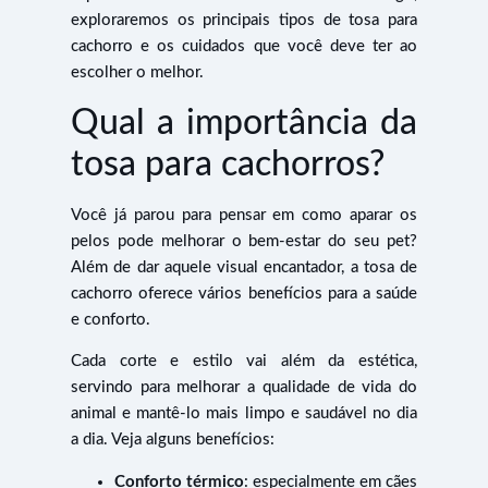
exploraremos os principais tipos de tosa para
cachorro e os cuidados que você deve ter ao
escolher o melhor.
Qual a importância da
tosa para cachorros?
Você já parou para pensar em como aparar os
pelos pode melhorar o bem-estar do seu pet?
Além de dar aquele visual encantador, a tosa de
cachorro oferece vários benefícios para a saúde
e conforto.
Cada corte e estilo vai além da estética,
servindo para melhorar a qualidade de vida do
animal e mantê-lo mais limpo e saudável no dia
a dia. Veja alguns benefícios:
Conforto térmico
: especialmente em cães