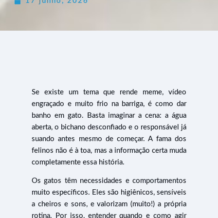
17 junho, 2026
Se existe um tema que rende meme, vídeo
engraçado e muito frio na barriga, é como dar
banho em gato. Basta imaginar a cena: a água
aberta, o bichano desconfiado e o responsável já
suando antes mesmo de começar. A fama dos
felinos não é à toa, mas a informação certa muda
completamente essa história.
Os gatos têm necessidades e comportamentos
muito específicos. Eles são higiênicos, sensíveis
a cheiros e sons, e valorizam (muito!) a própria
rotina. Por isso, entender quando e como agir