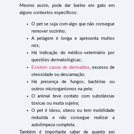
Mesmo assim, pode dar banho em gato em
alguns contextos específicos:
O pet se suja com algo que não consegue
remover sozinho;
A pelagem é longa e apresenta muitos
nós;
Há indicação do médico-veterinário por
questões dermatológicas;
Existem casos de dermatites
, excesso de
oleosidade ou descamação;
Há presença de fungos, bactérias ou
outros microrganismos na pele;
O animal teve contato com substâncias
tóxicas ou muita sujeira;
O pet é idoso, obeso ou tem mobilidade
reduzida e não consegue realizar a
autolimpeza completa.
Também é importante saber de quanto em