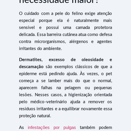
O cuidado com a pele do felino exige atenção
especial porque ela é naturalmente mais
sensível e possui uma camada protetora
delicada. Essa barreira cutânea atua como defesa
contra microrganismos, alérgenos e agentes
irritantes do ambiente.
Dermatites, excesso de oleosidade e
descamação
são exemplos clássicos de que a
epiderme está pedindo ajuda. Às vezes, o pet
começa a se lamber mais do que o normal,
aparecem falhas na pelagem ou pequenas
lesões. Nesses casos, a higienização orientada
pelo médico-veterinário ajuda a remover os
resíduos irritantes e a equilibrar novamente essa
proteção natural.
infestações por pulgas
As
também podem