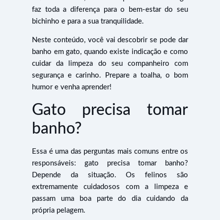
faz toda a diferença para o bem-estar do seu
bichinho e para a sua tranquilidade.
Neste conteúdo, você vai descobrir se pode dar
banho em gato, quando existe indicação e como
cuidar da limpeza do seu companheiro com
segurança e carinho. Prepare a toalha, o bom
humor e venha aprender!
Gato precisa tomar
banho?
Essa é uma das perguntas mais comuns entre os
responsáveis: gato precisa tomar banho?
Depende da situação. Os felinos são
extremamente cuidadosos com a limpeza e
passam uma boa parte do dia cuidando da
própria pelagem.