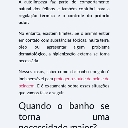
A autolimpeza faz parte do comportamento
natural dos felinos e também contribui para a
regulação térmica
e o
controle do próprio
odor
.
No entanto, existem limites. Se o animal entrar
em contato com substâncias tóxicas, muita terra,
óleo ou apresentar algum problema
dermatológico, a higienização externa se torna
necessária.
Nesses casos, saber como dar banho em gato é
proteger a saúde da pele e da
indispensável para
pelagem
. E é exatamente sobre essas situações
que vamos falar a seguir.
Quando o banho se
torna uma
necessidade maior?