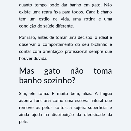
quanto tempo pode dar banho em gato. Não
existe uma regra fixa para todos. Cada bichano
tem um estilo de vida, uma rotina e uma
condição de saúde diferente.
Por isso, antes de tomar uma decisão, o ideal é
observar o comportamento do seu bichinho e
contar com orientação profissional sempre que
houver dúvida.
Mas gato não toma
banho sozinho?
Sim, ele toma. E muito bem, aliás. A
língua
áspera
funciona como uma escova natural que
remove os pelos soltos, a sujeira superficial e
ainda ajuda na distribuição da oleosidade da
pele.