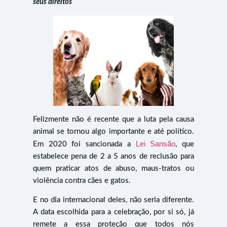
seus direitos
Felizmente não é recente que a luta pela causa
animal se tornou algo importante e até político.
Lei Sansão
Em 2020 foi sancionada a
, que
estabelece pena de 2 a 5 anos de reclusão para
quem praticar atos de abuso, maus-tratos ou
violência contra cães e gatos.
E no dia internacional deles, não seria diferente.
A data escolhida para a celebração, por si só, já
remete a essa proteção que todos nós