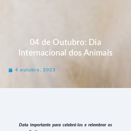
04 de Outubro: Dia
Internacional dos Animais
4 outubro, 2023
Data importante para celebrá-los e relembrar os