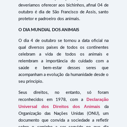
deveríamos oferecer aos bichinhos, afinal 04 de
outubro é dia de São Francisco de Assis, santo
protetor e padroeiro dos animais.
O DIA MUNDIAL DOS ANIMAIS
O dia 4 de outubro se tornou a data oficial na
qual diversos países de todos os continentes
celebram a vida de todos os animais e
relembram a importância do cuidado com a
saúde e bem-estar desses seres que
acompanham a evolução da humanidade desde o
seu princípio.
Seus direitos, no entanto, só foram
Declaração
reconhecidos em 1978, com a
Universal dos Direitos dos Animais
da
Organização das Nações Unidas (ONU), um
documento que convida a sociedade a refletir